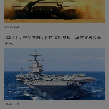
2024/05/21
2024年，中美兩國交付的艦艇規模，讓世界都羨慕
不已
2024/05/21