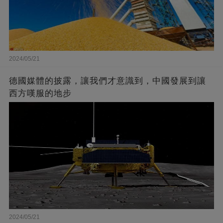
2024/05/21
德國媒體的披露，讓我們才意識到，中國發展到讓
西方嘆服的地步
2024/05/21