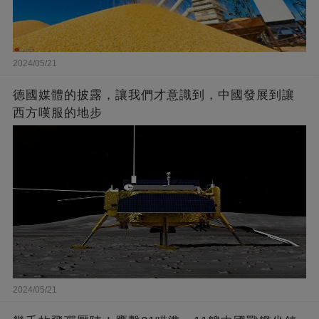
2024/05/21
德國媒體的披露，讓我們才意識到，中國發展到讓
西方嘆服的地步
2024/05/21