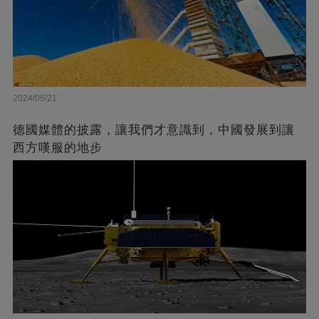
2024/05/21
德國媒體的披露，讓我們才意識到，中國發展到讓
西方嘆服的地步