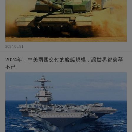
2024/05/21
2024年，中美兩國交付的艦艇規模，讓世界都羨慕
不已