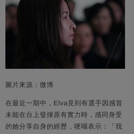
圖片來源：微博
在最近一期中，Elva見到有選手因感冒
未能在台上發揮原有實力時，感同身受
的她分享自身的經歷，哽咽表示：「我