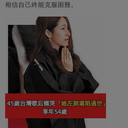
相信自己終能克服困難。