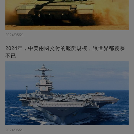
2024/05/21
2024年，中美兩國交付的艦艇規模，讓世界都羨慕
不已
2024/05/21