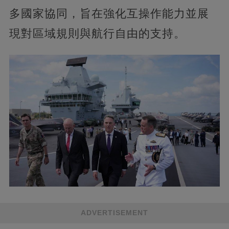
多國家協同，旨在強化互操作能力並展
現對區域規則與航行自由的支持。
ADVERTISEMENT