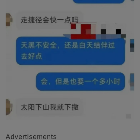
Advertisements