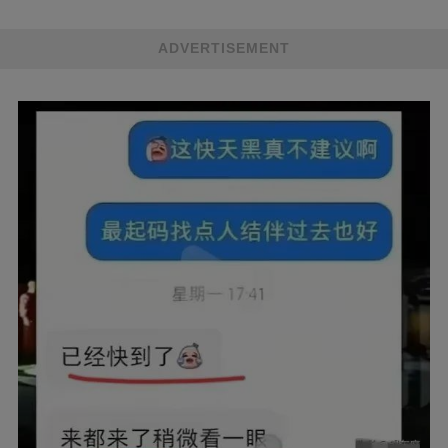
ADVERTISEMENT