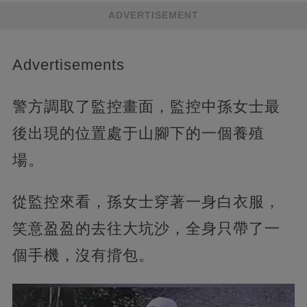
ADVERTISEMENT
Advertisements
警方調取了監控畫面，監控中孫女士最
後出現的位置處于山腳下的一個養殖
場。
從監控來看，孫女士穿著一身白衣服，
笑意盈盈的去往大坑沙，全身只帶了一
個手機，沒有揹包。