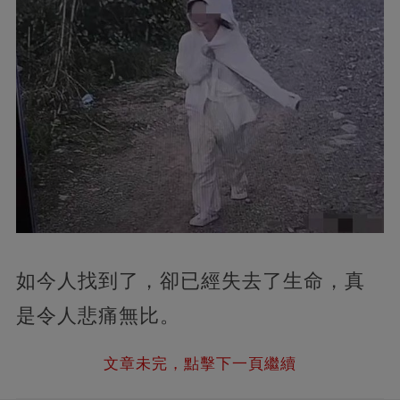
如今人找到了，卻已經失去了生命，真
是令人悲痛無比。
文章未完，點擊下一頁繼續