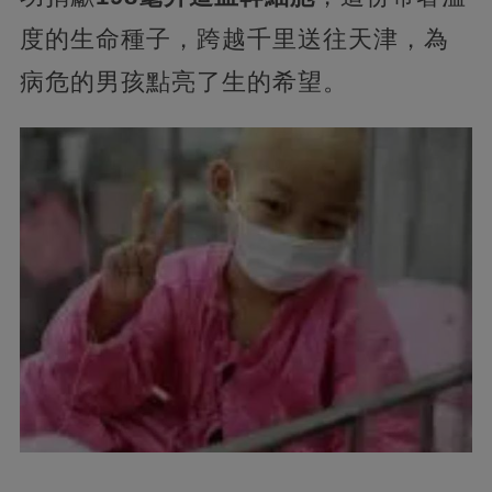
度的生命種子，跨越千里送往天津，為
病危的男孩點亮了生的希望。