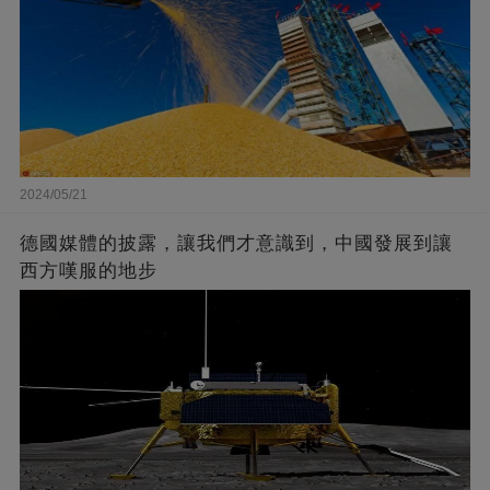
2024/05/21
德國媒體的披露，讓我們才意識到，中國發展到讓
西方嘆服的地步