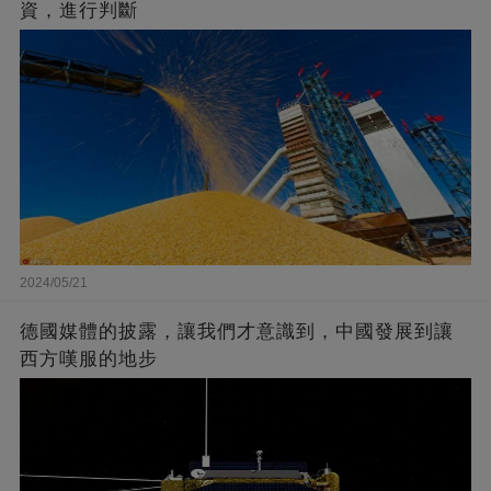
資，進行判斷
2024/05/21
德國媒體的披露，讓我們才意識到，中國發展到讓
西方嘆服的地步