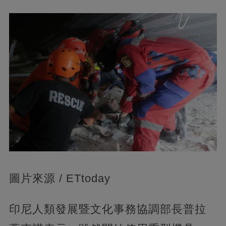
圖片來源 / ETtoday
印尼人類發展暨文化事務協調部長普拉