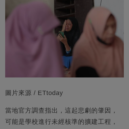
圖片來源 / ETtoday
當地官方調查指出，這起悲劇的肇因，
可能是學校進行未經核準的擴建工程，