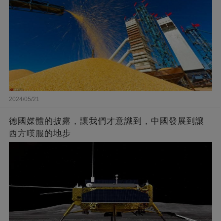
2024/05/21
德國媒體的披露，讓我們才意識到，中國發展到讓
西方嘆服的地步