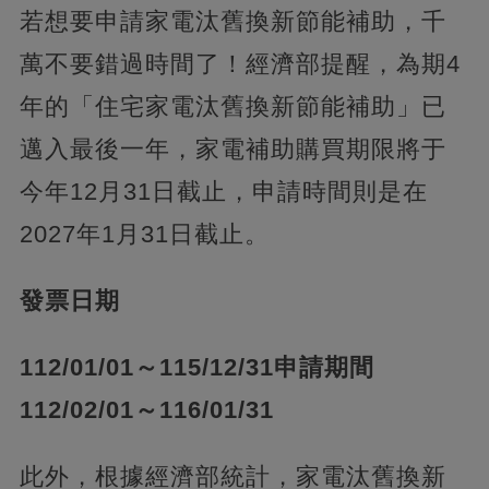
若想要申請家電汰舊換新節能補助，千
萬不要錯過時間了！經濟部提醒，為期4
年的「住宅家電汰舊換新節能補助」已
邁入最後一年，家電補助購買期限將于
今年12月31日截止，申請時間則是在
2027年1月31日截止。
發票日期
112/01/01～115/12/31
申請期間
112/02/01～116/01/31
此外，根據經濟部統計，家電汰舊換新