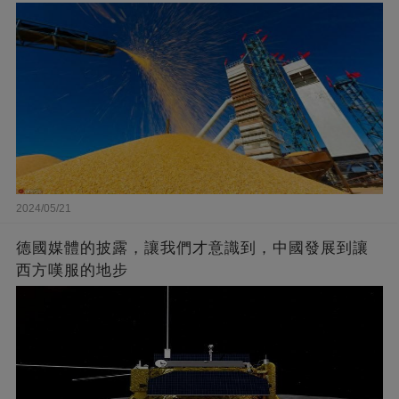
2024/05/21
德國媒體的披露，讓我們才意識到，中國發展到讓
西方嘆服的地步