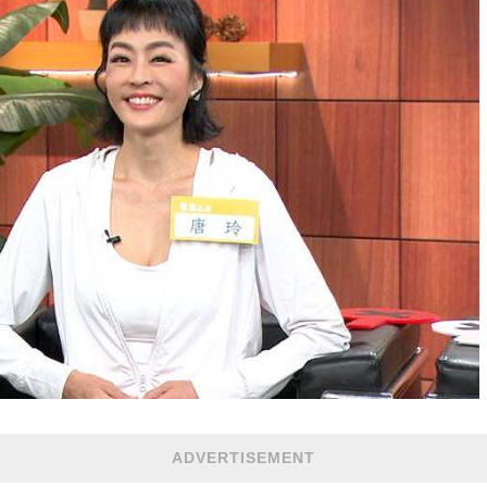
ADVERTISEMENT