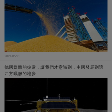
2024/05/21
德國媒體的披露，讓我們才意識到，中國發展到讓
西方嘆服的地步