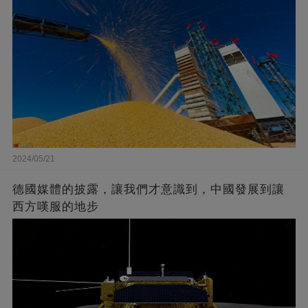
2024/05/21
德國媒體的披露，讓我們才意識到，中國發展到讓
西方嘆服的地步