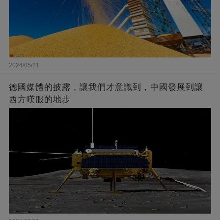
2024/05/21
德國媒體的披露，讓我們才意識到，中國發展到讓
西方嘆服的地步