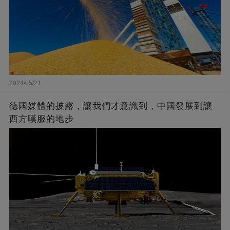
2024/05/21
德國媒體的披露，讓我們才意識到，中國發展到讓
西方嘆服的地步