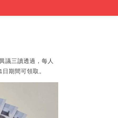
無異議三讀透過，每人
31日期間可領取。