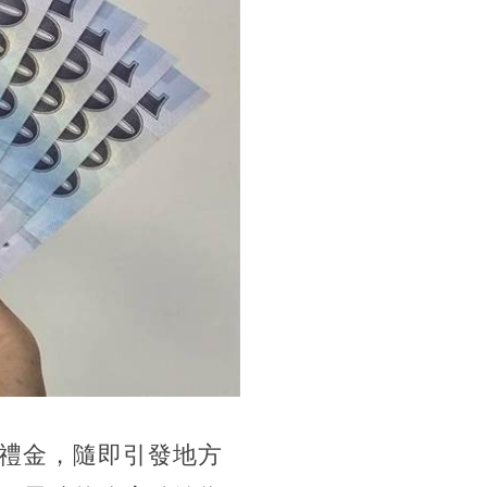
禮金，隨即引發地方