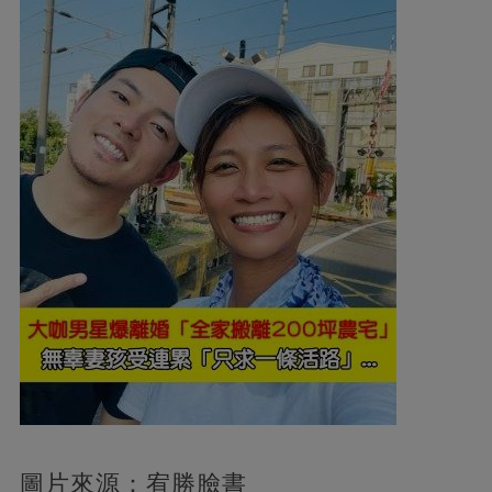
圖片來源：宥勝臉書