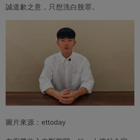
誠道歉之意，只想洗白脫罪。
圖片來源：ettoday