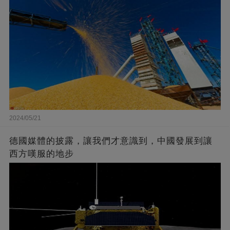
2024/05/21
德國媒體的披露，讓我們才意識到，中國發展到讓
西方嘆服的地步