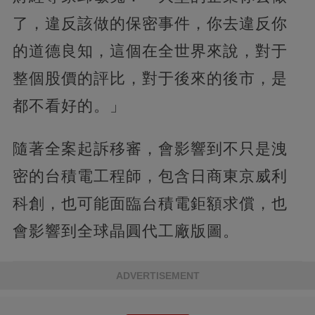
了，違反該做的保密事件，你去違反你
的道德良知，這個在全世界來說，對于
整個股價的評比，對于後來的後市，是
都不看好的。」
隨著全案起訴移審，會影響到不只是洩
密的台積電工程師，包含日商東京威利
科創，也可能面臨台積電鉅額求償，也
會影響到全球晶圓代工廠版圖。
ADVERTISEMENT