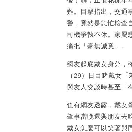
據了解，正值花樣年
難。目擊指出，交通
警，竟然是急忙檢查
司機爭執不休。家屬
痛批「毫無誠意」。
網友起底戴女身分，
（29）日目睹戴女
與友人交談時甚至「
也有網友透露，戴女
肇事當晚還與朋友去
戴女怎麼可以笑著與