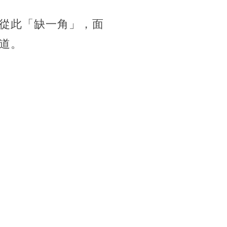
從此「缺一角」，面
道。