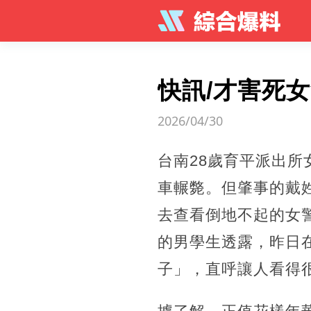
快訊/才害死
2026/04/30
台南28歲育平派出所
車輾斃。但肇事的戴
去查看倒地不起的女
的男學生透露，昨日
子」，直呼讓人看得