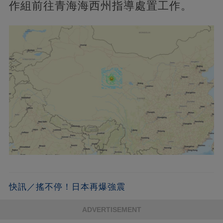
作組前往青海海西州指導處置工作。
快訊／搖不停！日本再爆強震
ADVERTISEMENT