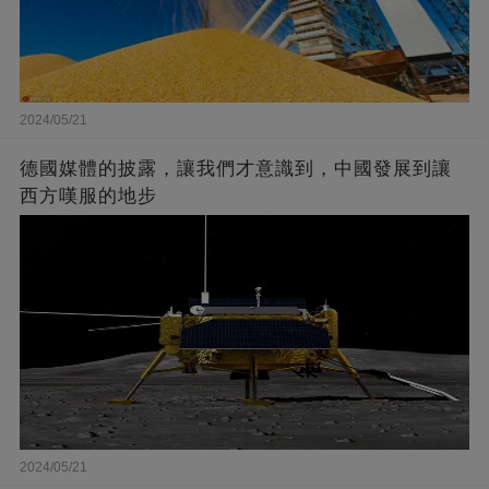
2024/05/21
德國媒體的披露，讓我們才意識到，中國發展到讓
西方嘆服的地步
2024/05/21