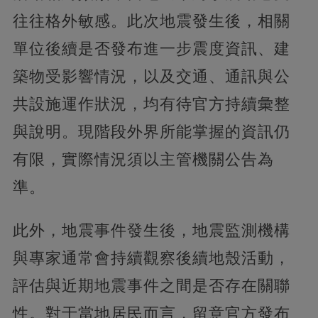
往往格外敏感。此次地震發生後，相關
單位後續是否發布進一步震度資訊、建
築物受影響情況，以及交通、通訊與公
共設施運作狀況，均有待官方持續彙整
與說明。現階段外界所能掌握的資訊仍
有限，實際情況須以主管機關公告為
準。
此外，地震事件發生後，地震監測機構
與專家通常會持續觀察後續地殼活動，
評估與近期地震事件之間是否存在關聯
性。對于當地居民而言，留意官方發布