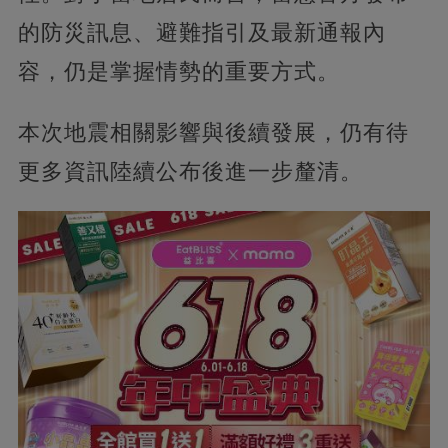
的防災訊息、避難指引及最新通報內
容，仍是掌握情勢的重要方式。
本次地震相關影響與後續發展，仍有待
更多資訊陸續公布後進一步釐清。