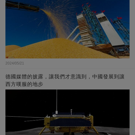
2024/05/21
德國媒體的披露，讓我們才意識到，中國發展到讓
西方嘆服的地步