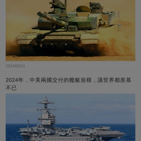
2024/05/21
2024年，中美兩國交付的艦艇規模，讓世界都羨慕
不已