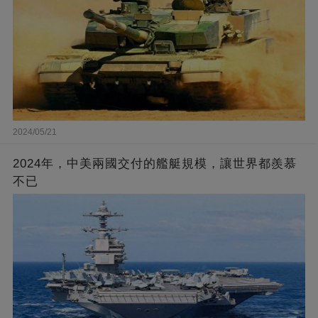
2024/05/21
2024年，中美兩國交付的艦艇規模，讓世界都羨慕
不已