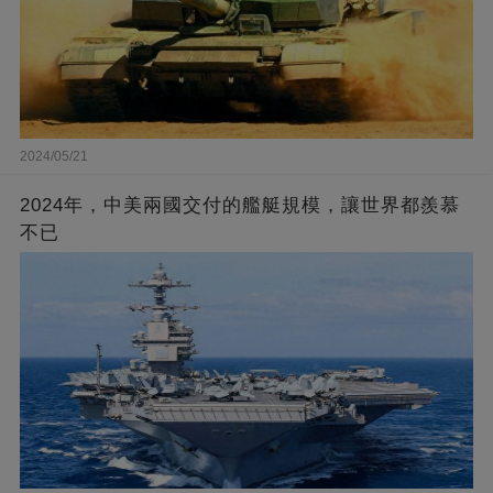
2024/05/21
2024年，中美兩國交付的艦艇規模，讓世界都羨慕
不已