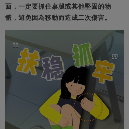
面，一定要抓住桌腿或其他堅固的物
體，避免因為移動而造成二次傷害。