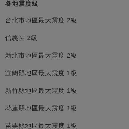
各地震度級
台北市地區最大震度 2級
信義區 2級
新北市地區最大震度 2級
宜蘭縣地區最大震度 1級
新竹縣地區最大震度 1級
花蓮縣地區最大震度 1級
苗栗縣地區最大震度 1級