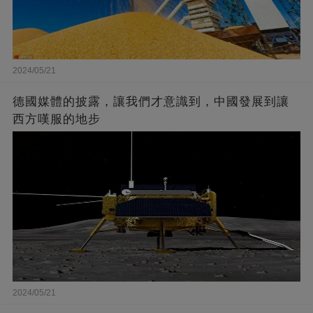
2024/05/21
德國媒體的披露，讓我們才意識到，中國發展到讓
西方嘆服的地步
2024/05/21