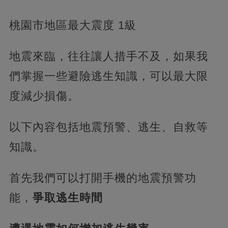
桃園市地區最大震度 1級
地震來臨，往往讓人措手不及，如果我
們掌握一些避險逃生知識，可以最大限
度減少損傷。
以下內容包括地震預警、逃生、自救等
知識。
首先我們可以打開手機的地震預警功
能，
爭取逃生時間